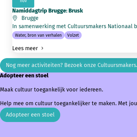
nov
Namiddagtrip Brugge: Brusk
Brugge
In samenwerking met Cultuursmakers Nationaal b
Water, bron van verhalen
Volzet
Lees meer
Nog meer activiteiten? Bezoek onze Cultuursmakers
Adopteer een stoel
Maak cultuur toegankelijk voor iedereen.
Help mee om cultuur toegankelijker te maken. Met jou
Adopteer een stoel