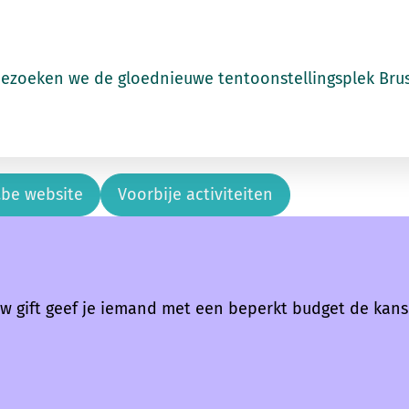
ezoeken we de gloednieuwe tentoonstellingsplek Brus
.be website
Voorbije activiteiten
w gift geef je iemand met een beperkt budget de kans