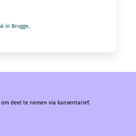
k in Brugge.
 om deel te nemen via kansentarief.