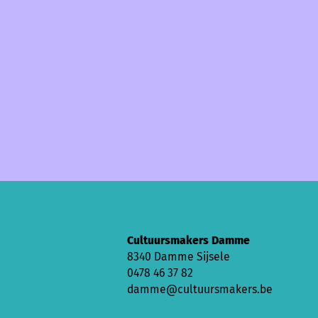
Cultuursmakers Damme
8340 Damme Sijsele
0478 46 37 82
damme@cultuursmakers.be