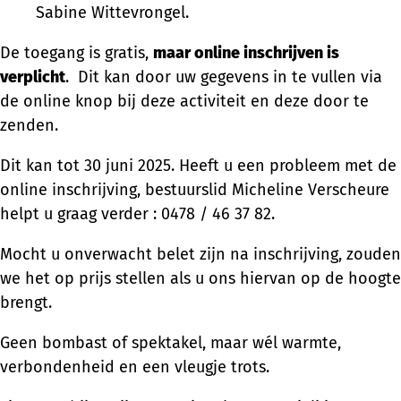
Sabine Wittevrongel.
De toegang is gratis,
maar online inschrijven is
verplicht
. Dit kan door uw gegevens in te vullen via
de online knop bij deze activiteit en deze door te
zenden.
Dit kan tot 30 juni 2025. Heeft u een probleem met de
online inschrijving, bestuurslid Micheline Verscheure
helpt u graag verder : 0478 / 46 37 82.
Mocht u onverwacht belet zijn na inschrijving, zouden
we het op prijs stellen als u ons hiervan op de hoogte
brengt.
Geen bombast of spektakel, maar wél warmte,
verbondenheid en een vleugje trots.