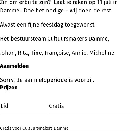
Zin om erbij te zijn? Laat je raken op 11 juli in
Damme. Doe het nodige – wij doen de rest.
Alvast een fijne feestdag toegewenst !
Het bestuursteam Cultuursmakers Damme,
Johan, Rita, Tine, Françoise, Annie, Micheline
Aanmelden
Sorry, de aanmeldperiode is voorbij.
Prijzen
Lid
Gratis
Gratis voor Cultuursmakers Damme