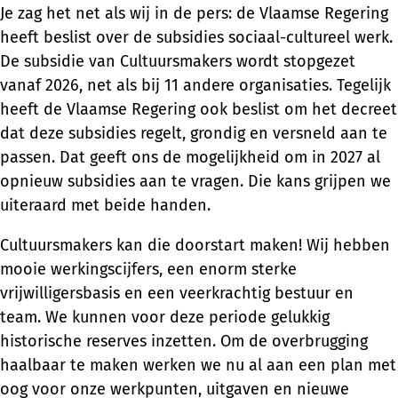
Je zag het net als wij in de pers: de Vlaamse Regering
heeft beslist over de subsidies sociaal-cultureel werk.
De subsidie van Cultuursmakers wordt stopgezet
vanaf 2026, net als bij 11 andere organisaties. Tegelijk
heeft de Vlaamse Regering ook beslist om het decreet
dat deze subsidies regelt, grondig en versneld aan te
passen. Dat geeft ons de mogelijkheid om in 2027 al
opnieuw subsidies aan te vragen. Die kans grijpen we
uiteraard met beide handen.
Cultuursmakers kan die doorstart maken! Wij hebben
mooie werkingscijfers, een enorm sterke
vrijwilligersbasis en een veerkrachtig bestuur en
team. We kunnen voor deze periode gelukkig
historische reserves inzetten. Om de overbrugging
haalbaar te maken werken we nu al aan een plan met
oog voor onze werkpunten, uitgaven en nieuwe