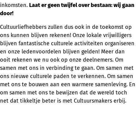
inkomsten.
Laat er geen twijfel over bestaan: wij gaan
door!
Cultuurliefhebbers zullen dus ook in de toekomst op
ons kunnen blijven rekenen! Onze lokale vrijwilligers
blijven fantastische culturele activiteiten organiseren
en onze ledenvoordelen blijven gelden! Meer dan
ooit rekenen we nu ook op onze deelnemers. Om
samen met ons in verbinding te gaan. Om samen met
ons nieuwe culturele paden te verkennen. Om samen
met ons te bouwen aan een warmere samenleving. En
om samen met ons te bewijzen dat de wereld toch
net dat tikkeltje beter is met Cultuursmakers erbij.